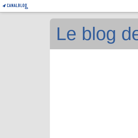
Le blog d