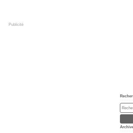
Publicité
Recher
Archiv